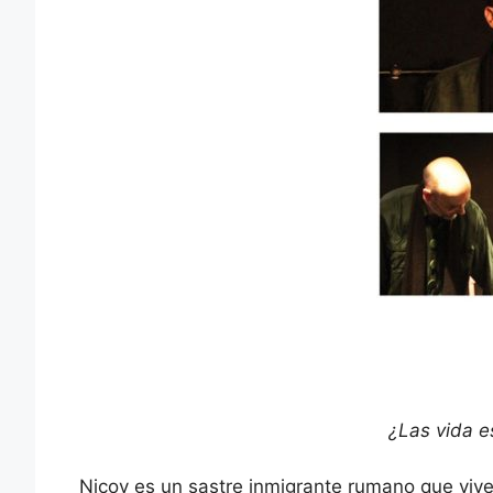
¿Las vida e
Nicov es un sastre inmigrante rumano que vive