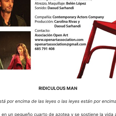
RIDICULOUS MAN
stá por encima de las leyes o las leyes están por encima
 en un pequeño cuarto de azotea y se sostiene la vida 