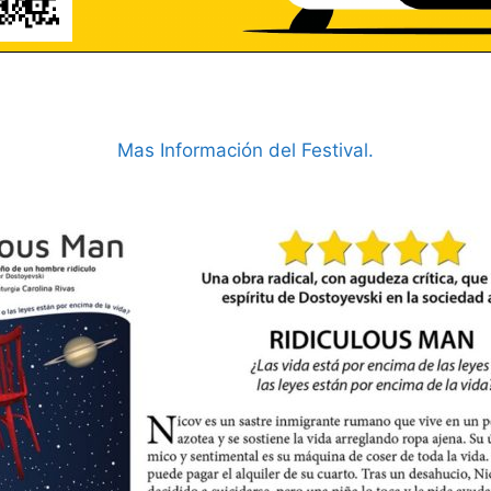
Mas Información del Festival.