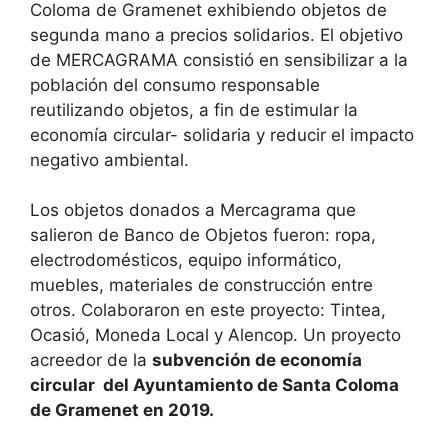
Coloma de Gramenet exhibiendo objetos de
segunda mano a precios solidarios. El objetivo
de MERCAGRAMA consistió en sensibilizar a la
población del consumo responsable
reutilizando objetos, a fin de estimular la
economía circular- solidaria y reducir el impacto
negativo ambiental.
Los objetos donados a Mercagrama que
salieron de Banco de Objetos fueron: ropa,
electrodomésticos, equipo informático,
muebles, materiales de construcción entre
otros. Colaboraron en este proyecto: Tintea,
Ocasió, Moneda Local y Alencop. Un proyecto
acreedor de la
subvención de economía
circular del Ayuntamiento de Santa Coloma
de Gramenet en 2019.