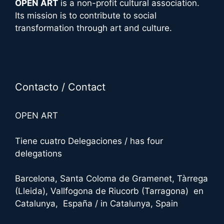
OPEN ART
is a non-profit cultural association.
Its mission is to contribute to social
transformation through art and culture.
Contacto / Contact
OPEN ART
Tiene cuatro Delegaciones / has four
delegations
Barcelona, Santa Coloma de Gramenet, Tàrrega
(Lleida), Vallfogona de Riucorb (Tarragona) en
Catalunya, España / in Catalunya, Spain