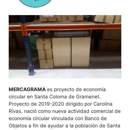
MERCAGRAMA
es proyecto de economía
circular en Santa Coloma de Gramenet.
Proyecto de 2019-2020 dirigido por Carolina
Rivas, nació como nueva actividad comercial de
economía circular vinculada con Banco de
Objetos a fin de ayudar a la población de Santa