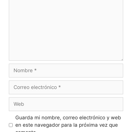
Nombre
Correo
electrónico
Web
Guarda mi nombre, correo electrónico y web
en este navegador para la próxima vez que