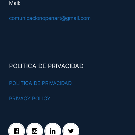
Mail:
comunicacionopenart@gmail.com
POLITICA DE PRIVACIDAD
POLITICA DE PRIVACIDAD
PRIVACY POLICY