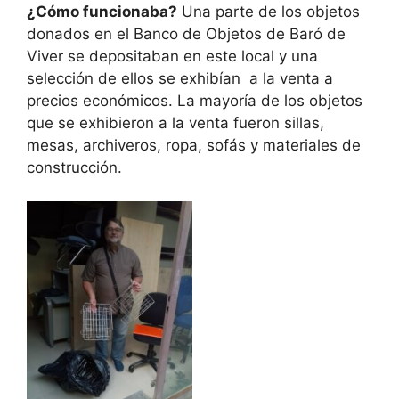
¿Cómo funcionaba?
Una parte de los objetos
donados en el Banco de Objetos de Baró de
Viver se depositaban en este local y una
selección de ellos se exhibían a la venta a
precios económicos. La mayoría de los objetos
que se exhibieron a la venta fueron sillas,
mesas, archiveros, ropa, sofás y materiales de
construcción.