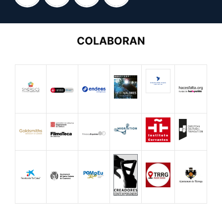
COLABORAN