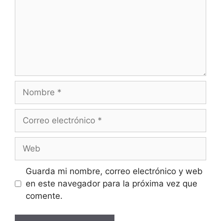
Nombre
Correo
electrónico
Web
Guarda mi nombre, correo electrónico y web
en este navegador para la próxima vez que
comente.