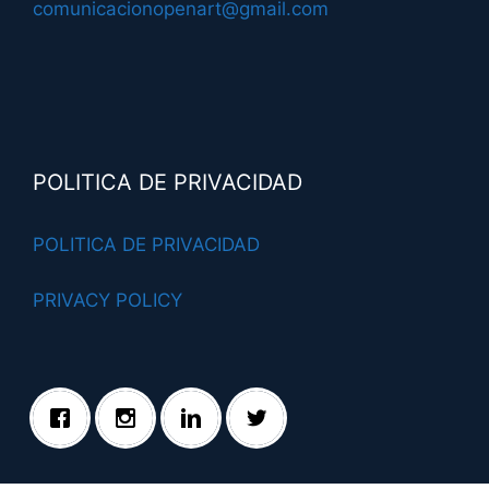
comunicacionopenart@gmail.com
POLITICA DE PRIVACIDAD
POLITICA DE PRIVACIDAD
PRIVACY POLICY