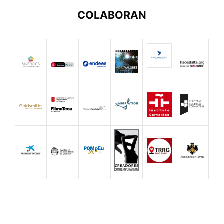
COLABORAN