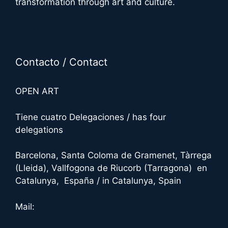
transformation through art and culture.
Contacto / Contact
OPEN ART
Tiene cuatro Delegaciones / has four
delegations
Barcelona, Santa Coloma de Gramenet, Tàrrega
(Lleida), Vallfogona de Riucorb (Tarragona) en
Catalunya, España / in Catalunya, Spain
Mail: