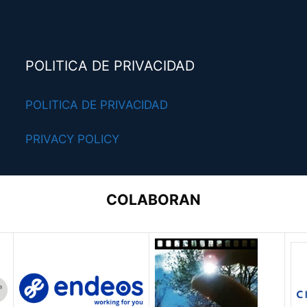
POLITICA DE PRIVACIDAD
POLITICA DE PRIVACIDAD
PRIVACY POLICY
COLABORAN