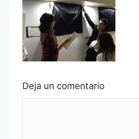
Deja un comentario
Comentario