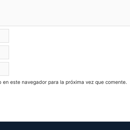
b en este navegador para la próxima vez que comente.