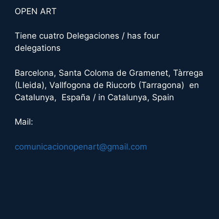
OPEN ART
Tiene cuatro Delegaciones / has four
delegations
Barcelona, Santa Coloma de Gramenet, Tàrrega
(Lleida), Vallfogona de Riucorb (Tarragona) en
Catalunya, España / in Catalunya, Spain
Mail:
comunicacionopenart@gmail.com