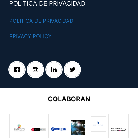
POLITICA DE PRIVACIDAD
POLITICA DE PRIVACIDAD
PRIVACY POLICY
COLABORAN