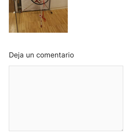
Deja un comentario
Comentario