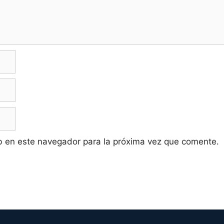
b en este navegador para la próxima vez que comente.