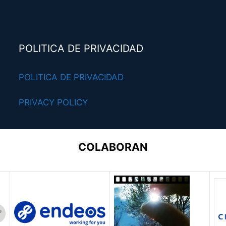
POLITICA DE PRIVACIDAD
POLITICA DE PRIVACIDAD
PRIVACY POLICY
COLABORAN