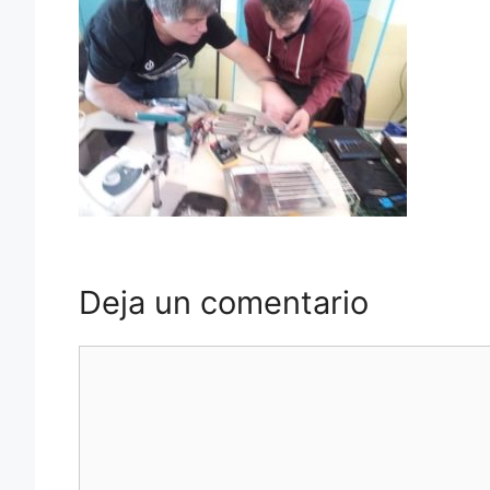
Deja un comentario
Comentario