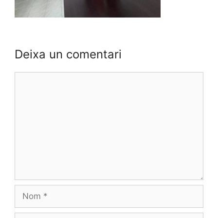
Deixa un comentari
Comentari
Nom