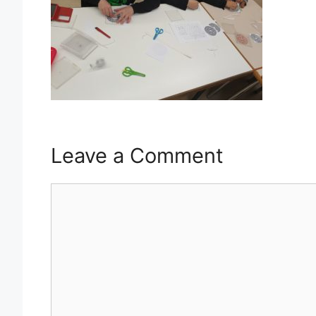
Leave a Comment
Comment