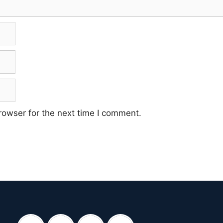
rowser for the next time I comment.