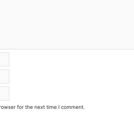
rowser for the next time I comment.