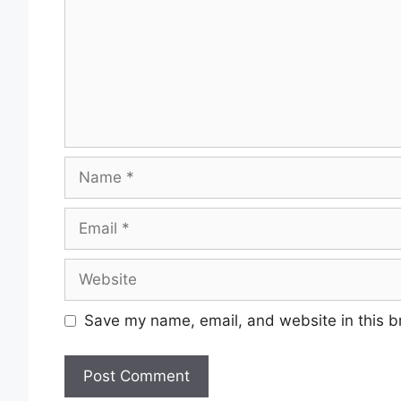
Name
Email
Website
Save my name, email, and website in this b