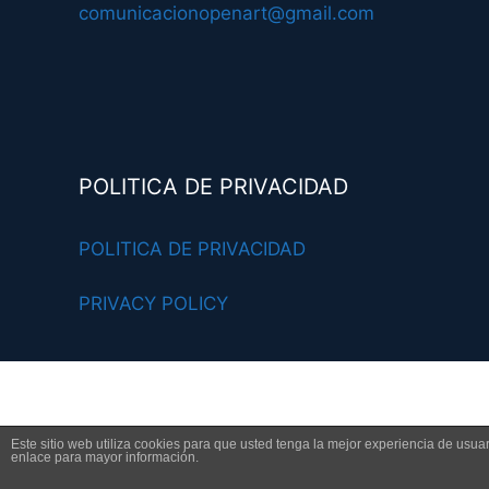
comunicacionopenart@gmail.com
POLITICA DE PRIVACIDAD
POLITICA DE PRIVACIDAD
PRIVACY POLICY
Este sitio web utiliza cookies para que usted tenga la mejor experiencia de us
enlace para mayor información.