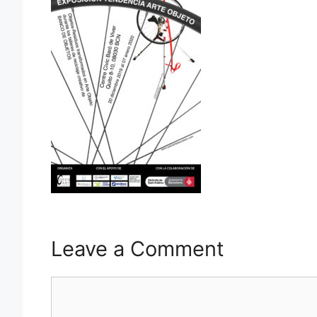
Leave a Comment
Comment