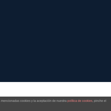
as mencionadas cookies y la aceptación de nuestra
política de cookies
, pinche el