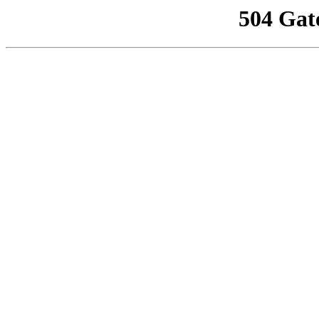
504 Gat